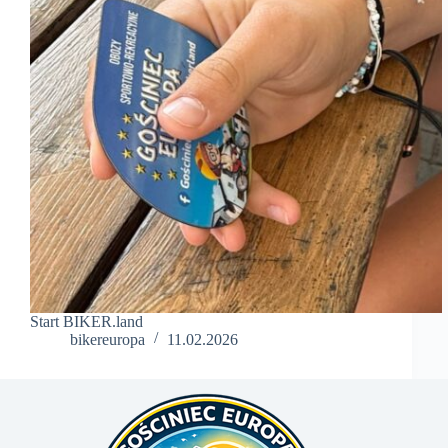
Start BIKER.land
bikereuropa
11.02.2026