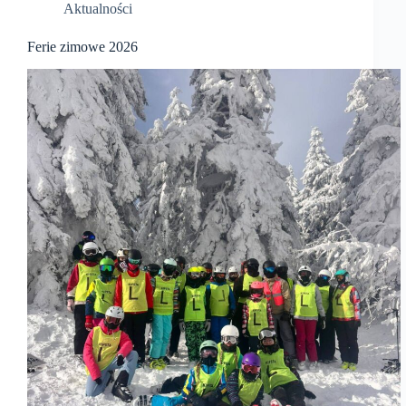
Aktualności
Ferie zimowe 2026