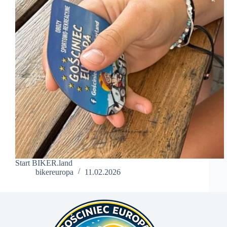
Start BIKER.land
bikereuropa
11.02.2026