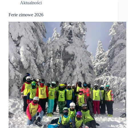
Aktualności
Ferie zimowe 2026