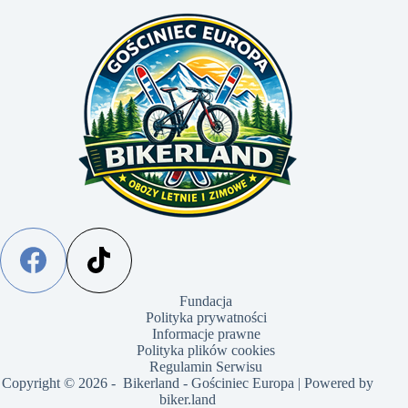
Fundacja
Polityka prywatności
Informacje prawne
Polityka plików cookies
Regulamin Serwisu
Copyright © 2026 - Bikerland - Gościniec Europa | Powered by
biker.land