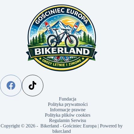
Fundacja
Polityka prywatności
Informacje prawne
Polityka plików cookies
Regulamin Serwisu
Copyright © 2026 - Bikerland - Gościniec Europa | Powered by
biker.land