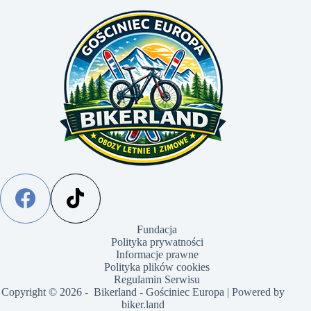
Fundacja
Polityka prywatności
Informacje prawne
Polityka plików cookies
Regulamin Serwisu
Copyright © 2026 - Bikerland - Gościniec Europa | Powered by
biker.land