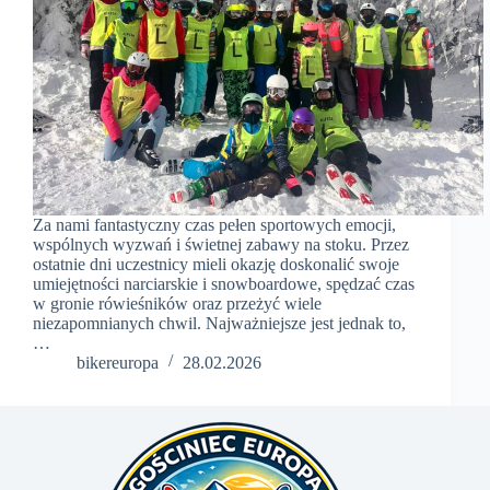
Za nami fantastyczny czas pełen sportowych emocji,
wspólnych wyzwań i świetnej zabawy na stoku. Przez
ostatnie dni uczestnicy mieli okazję doskonalić swoje
umiejętności narciarskie i snowboardowe, spędzać czas
w gronie rówieśników oraz przeżyć wiele
niezapomnianych chwil. Najważniejsze jest jednak to,
…
bikereuropa
28.02.2026